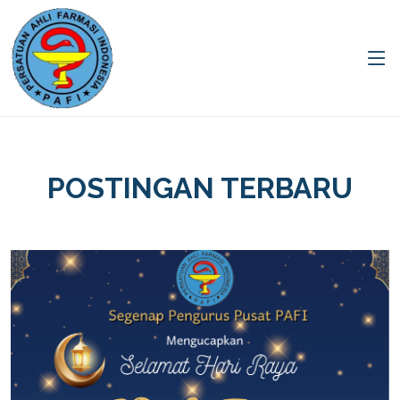
POSTINGAN TERBARU