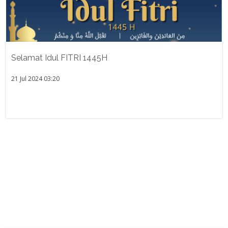
Selamat Idul FITRI 1445H
21 Jul 2024 03:20